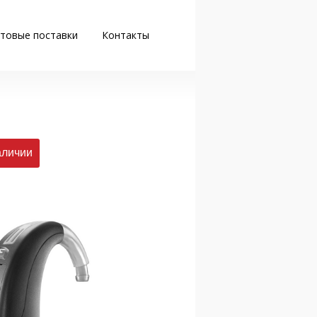
товые поставки
Контакты
аличии