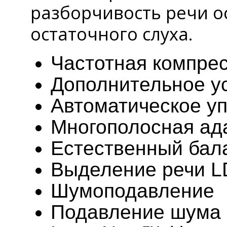
разборчивость речи о
остаточного слуха.
Частотная компре
Дополнительное ус
Автоматическое у
Многополосная ад
Естественный бал
Выделение речи L
Шумоподавление
Подавление шума 