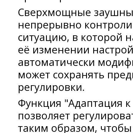
Сверхмощные заушные
непрерывно контроли
ситуацию, в которой н
её изменении настро
автоматически модифи
может сохранять пред
регулировки.
Функция "Адаптация 
позволяет регулирова
таким образом, чтоб