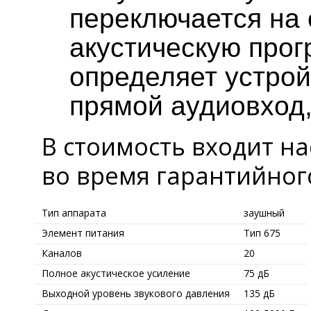
переключается на
акустическую прог
определяет устрой
прямой аудиовход
В стоимость входит на
во время гарантийног
Тип аппарата
заушный
Элемент питания
Тип 675
Каналов
20
Полное акустическое усиление
75 дБ
Выходной уровень звукового давления
135 дБ