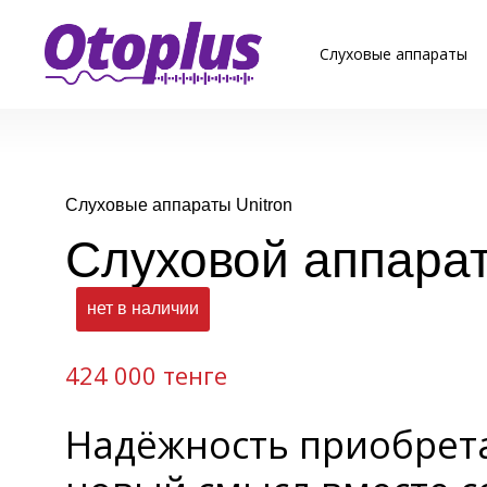
Слуховые аппараты
Слуховые аппараты Unitron
Слуховой аппарат
нет в наличии
424 000 тенге
Надёжность приобрет