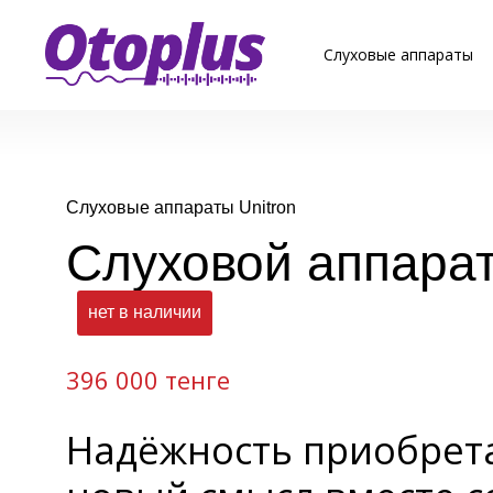
Слуховые аппараты
Слуховые аппараты Unitron
Слуховой аппарат
нет в наличии
396 000 тенге
Надёжность приобрет