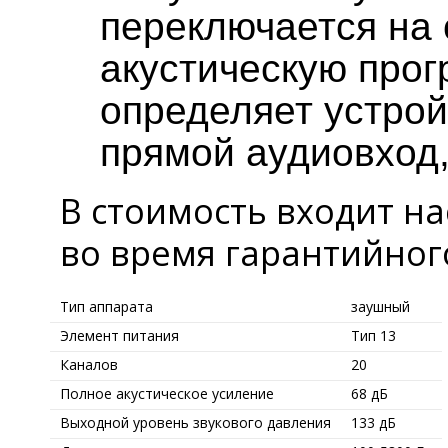
переключается на
акустическую прог
определяет устрой
прямой аудиовход
В стоимость входит на
во время гарантийног
Тип аппарата
заушный
Элемент питания
Тип 13
Каналов
20
Полное акустическое усиление
68 дБ
Выходной уровень звукового давления
133 дБ