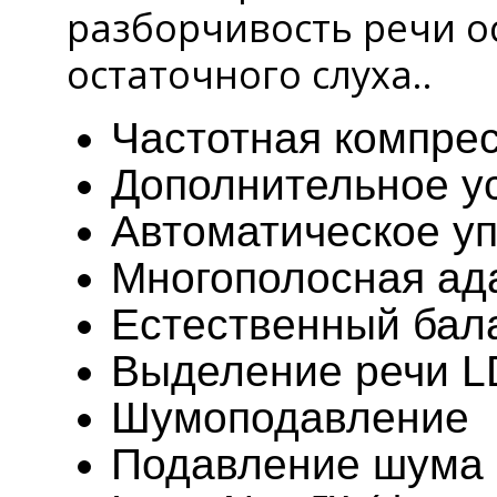
разборчивость речи о
остаточного слуха..
Частотная компре
Дополнительное ус
Автоматическое у
Многополосная ад
Естественный бал
Выделение речи L
Шумоподавление
Подавление шума 