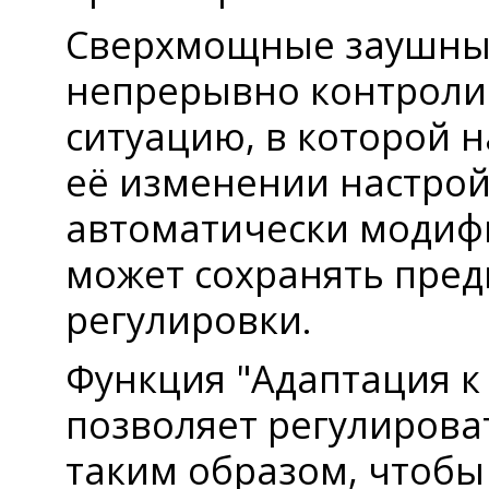
Сверхмощные заушные
непрерывно контроли
ситуацию, в которой н
её изменении настро
автоматически модифи
может сохранять пред
регулировки.
Функция "Адаптация 
позволяет регулирова
таким образом, чтоб