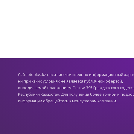
Cайт otoplus.kz носит исключительно информационный хара
ни при каких условиях не является публичной офертой,
определяемой положением Статьи 395 Гражданского кодекс
Республики Казахстан. Для получения более точной и подро
информации обращайтесь к менеджерам компании.