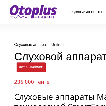
Слуховые аппараты
Слуховые аппараты Unitron
Слуховой аппарат
нет в наличии
236 000 тенге
Слуховые аппараты Ma