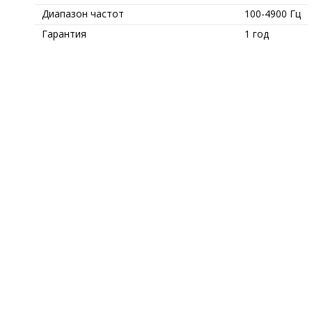
Диапазон частот
100-4900 Гц
Гарантия
1 год