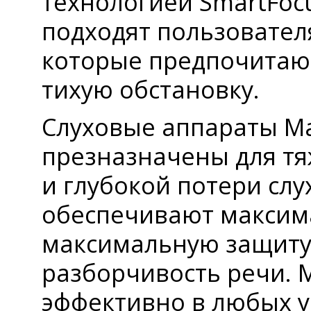
технологией SmartFoc
подходят пользовател
которые предпочитаю
тихую обстановку.
Слуховые аппараты M
презназначены для т
и глубокой потери слу
обеспечивают максим
максимальную защиту
разборчивость речи. 
эффективно в любых у