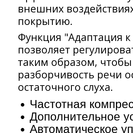
внешних воздействия
покрытию.
Функция "Адаптация 
позволяет регулирова
таким образом, чтоб
разборчивость речи о
остаточного слуха.
Частотная компре
Дополнительное ус
Автоматическое у