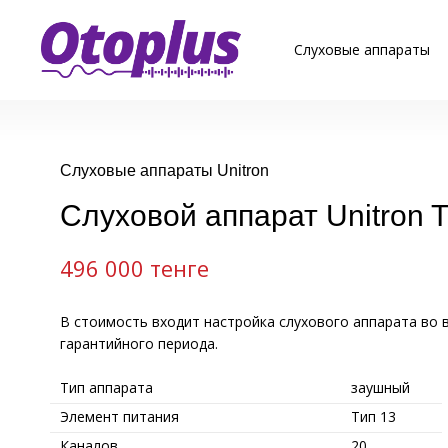
Слуховые аппараты
Слуховые аппараты Unitron
Слуховой аппарат Unitron T 
496 000 тенге
В стоимость входит настройка слухового аппарата во 
гарантийного периода.
Тип аппарата
заушный
Элемент питания
Тип 13
Каналов
20