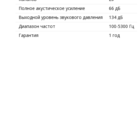
Полное акустическое усиление
66 дБ
Выходной уровень звукового давления
134 дБ
Диапазон частот
100-5300 Гц
Гарантия
1 год